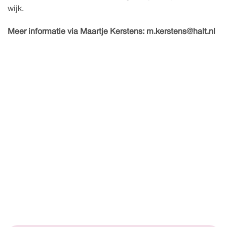
wijk.
Meer informatie via Maartje Kerstens: m.kerstens@halt.nl