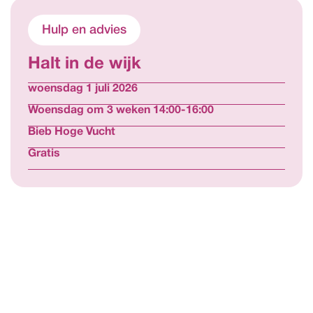
Hulp en advies
Halt in de wijk 
woensdag 1 juli 2026
Woensdag om 3 weken 14:00-16:00
Bieb Hoge Vucht
Gratis
Bekijk alle activiteiten