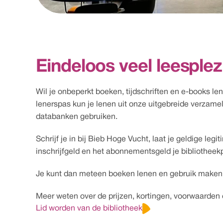
Eindeloos veel leesplez
Wil je onbeperkt boeken, tijdschriften en e-books len
lenerspas kun je lenen uit onze uitgebreide verzame
databanken gebruiken.  
Schrijf je in bij Bieb Hoge Vucht, laat je geldige legi
inschrijfgeld en het abonnementsgeld je bibliotheek
Je kunt dan meteen boeken lenen en gebruik maken v
Meer weten over de prijzen, kortingen, voorwaarden 
Lid worden van de bibliotheek