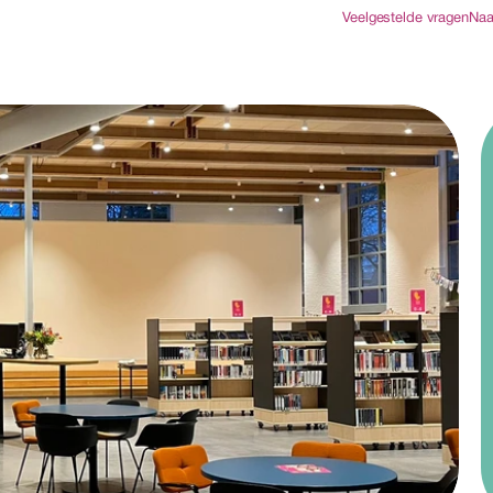
Veelgestelde vragen
Naa