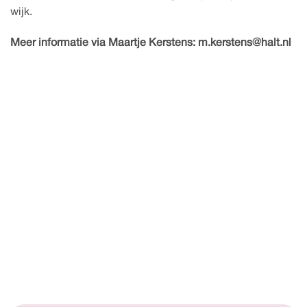
wijk.
Meer informatie via Maartje Kerstens: m.kerstens@halt.nl