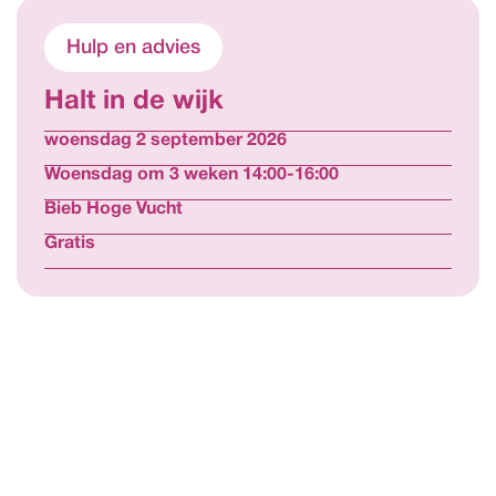
Hulp en advies
Halt in de wijk
woensdag 2 september 2026
Woensdag om 3 weken 14:00-16:00
Bieb Hoge Vucht
Gratis
Bekijk alle activiteiten