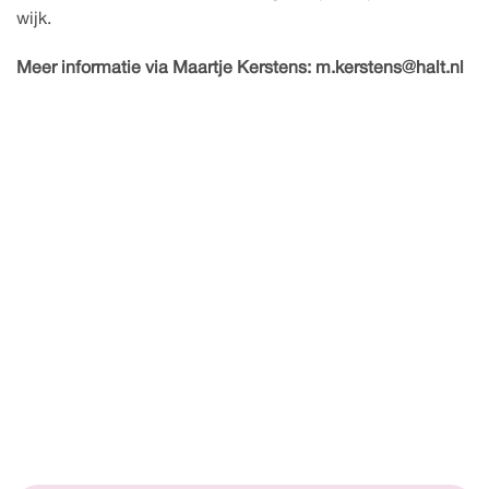
wijk.
Meer informatie via Maartje Kerstens: m.kerstens@halt.nl