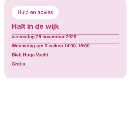
Hulp en advies
Halt in de wijk
woensdag 25 november 2026
Woensdag om 3 weken 14:00-16:00
Bieb Hoge Vucht
Gratis
Bekijk alle activiteiten