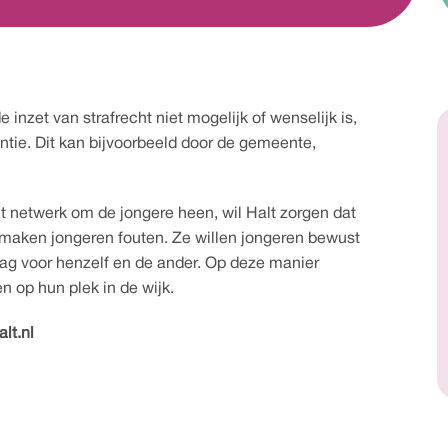
inzet van strafrecht niet mogelijk of wenselijk is, 
ie. Dit kan bijvoorbeeld door de gemeente, 
t netwerk om de jongere heen, wil Halt zorgen dat 
ms maken jongeren fouten. Ze willen jongeren bewust 
g voor henzelf en de ander. Op deze manier 
n op hun plek in de wijk.
lt.nl