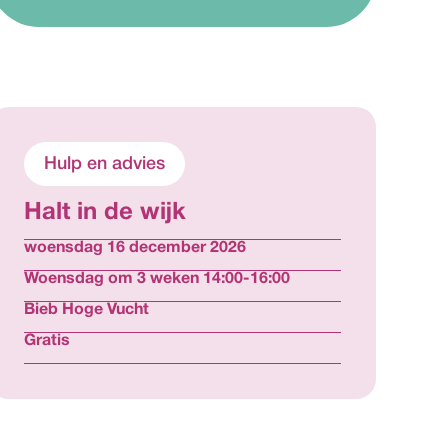
Hulp en advies
Halt in de wijk
woensdag 16 december 2026
Woensdag om 3 weken 14:00-16:00
Bieb Hoge Vucht
Gratis