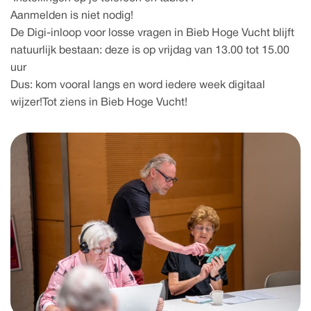
Aanmelden is niet nodig!
De Digi-inloop voor losse vragen in Bieb Hoge Vucht blijft 
natuurlijk bestaan: deze is op vrijdag van 13.00 tot 15.00 
uur
Dus: kom vooral langs en word iedere week digitaal 
wijzer!Tot ziens in Bieb Hoge Vucht!