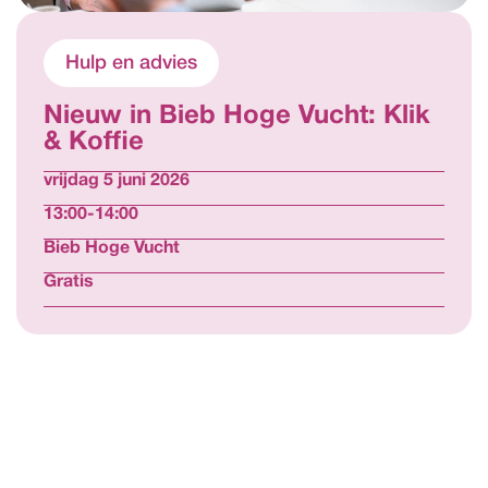
Hulp en advies
Nieuw in Bieb Hoge Vucht: Klik 
& Koffie
vrijdag 5 juni 2026
13:00-14:00
Bieb Hoge Vucht
Gratis
Bekijk alle activiteiten