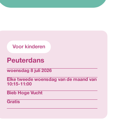
Voor kinderen
Peuterdans 
woensdag 8 juli 2026
Elke tweede woensdag van de maand van 
10:15-11:00
Bieb Hoge Vucht
Gratis