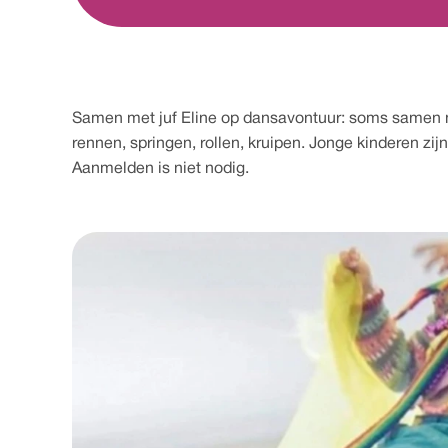
Samen met juf Eline op dansavontuur: soms samen met
rennen, springen, rollen, kruipen. Jonge kinderen zi
Aanmelden is niet nodig.