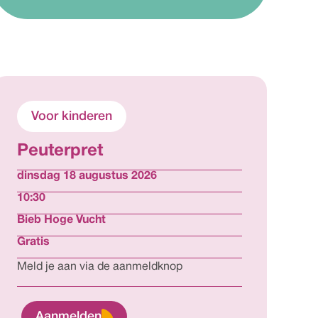
Voor kinderen
Peuterpret
dinsdag 18 augustus 2026
10:30
Bieb Hoge Vucht
Gratis
Meld je aan via de aanmeldknop
Aanmelden