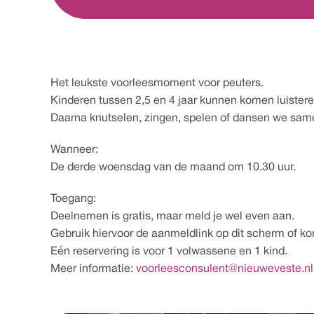
Het leukste voorleesmoment voor peuters.
Kinderen tussen 2,5 en 4 jaar kunnen komen luister
Daarna knutselen, zingen, spelen of dansen we sam
Wanneer:
De derde woensdag van de maand om 10.30 uur.
Toegang:
Deelnemen is gratis, maar meld je wel even aan.
Gebruik hiervoor de aanmeldlink op dit scherm of ko
Eén reservering is voor 1 volwassene en 1 kind.
Meer informatie: 
voorleesconsulent@nieuweveste.nl