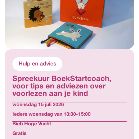
Hulp en advies
Spreekuur BoekStartcoach, 
voor tips en adviezen over 
voorlezen aan je kind  
woensdag 15 juli 2026
Iedere woensdag van 13:30-15:00
Bieb Hoge Vucht
Gratis