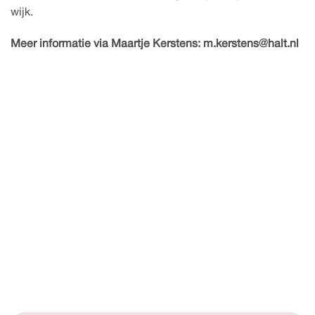
wijk.
Meer informatie via Maartje Kerstens: m.kerstens@halt.nl