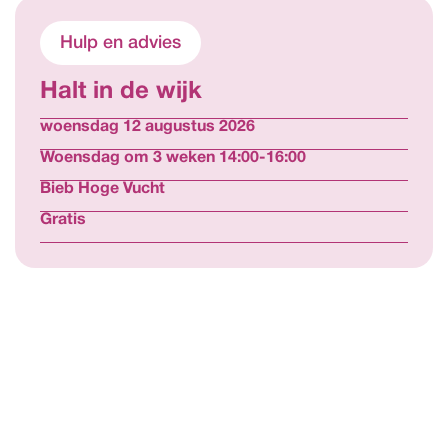
Hulp en advies
Halt in de wijk
woensdag 12 augustus 2026
Woensdag om 3 weken 14:00-16:00
Bieb Hoge Vucht
Gratis
Bekijk alle activiteiten