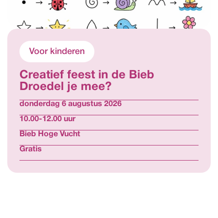
Voor kinderen
Creatief feest in de Bieb                                 
Droedel je mee?
donderdag 6 augustus 2026
10.00-12.00 uur
Bieb Hoge Vucht
Gratis